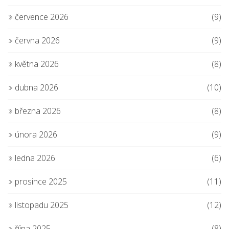
července 2026
(9)
června 2026
(9)
května 2026
(8)
dubna 2026
(10)
března 2026
(8)
února 2026
(9)
ledna 2026
(6)
prosince 2025
(11)
listopadu 2025
(12)
října 2025
(8)