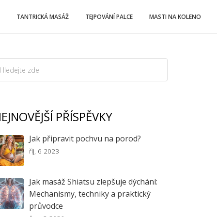
TANTRICKÁ MASÁŽ
TEJPOVÁNÍ PALCE
MASTI NA KOLENO
EJNOVĚJŠÍ PŘÍSPĚVKY
Jak připravit pochvu na porod?
říj, 6 2023
Jak masáž Shiatsu zlepšuje dýchání:
Mechanismy, techniky a praktický
průvodce