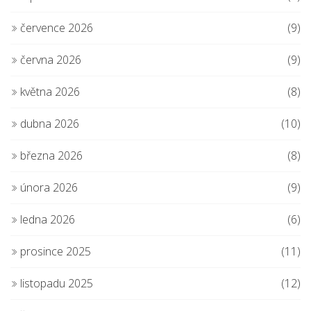
července 2026
(9)
června 2026
(9)
května 2026
(8)
dubna 2026
(10)
března 2026
(8)
února 2026
(9)
ledna 2026
(6)
prosince 2025
(11)
listopadu 2025
(12)