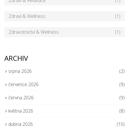
Zdraví & Relaxace
(1)
Zdraví & Wellness
(1)
Zdravotnictví & Wellness
(1)
ARCHIV
srpna 2026
(2)
července 2026
(9)
června 2026
(9)
května 2026
(8)
dubna 2026
(10)