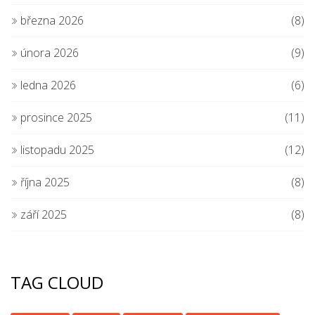
března 2026
(8)
února 2026
(9)
ledna 2026
(6)
prosince 2025
(11)
listopadu 2025
(12)
října 2025
(8)
září 2025
(8)
TAG CLOUD