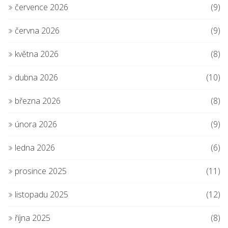
července 2026
(9)
června 2026
(9)
května 2026
(8)
dubna 2026
(10)
března 2026
(8)
února 2026
(9)
ledna 2026
(6)
prosince 2025
(11)
listopadu 2025
(12)
října 2025
(8)