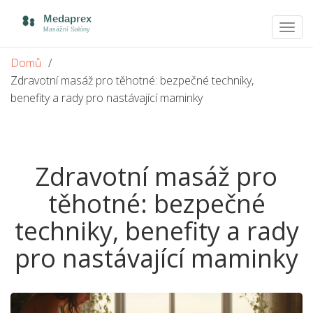
Zobra
navig
Domů
Zdravotní masáž pro těhotné: bezpečné techniky,
benefity a rady pro nastávající maminky
Zdravotní masáž pro
těhotné: bezpečné
techniky, benefity a rady
pro nastávající maminky