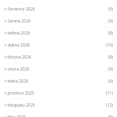
července 2026
(9)
června 2026
(9)
května 2026
(8)
dubna 2026
(10)
března 2026
(8)
února 2026
(9)
ledna 2026
(6)
prosince 2025
(11)
listopadu 2025
(12)