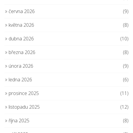
června 2026
(9)
května 2026
(8)
dubna 2026
(10)
března 2026
(8)
února 2026
(9)
ledna 2026
(6)
prosince 2025
(11)
listopadu 2025
(12)
října 2025
(8)