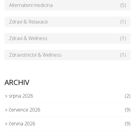
Alternativní medicína
(5)
Zdraví & Relaxace
(1)
Zdraví & Wellness
(1)
Zdravotnictví & Wellness
(1)
ARCHIV
srpna 2026
(2)
července 2026
(9)
června 2026
(9)