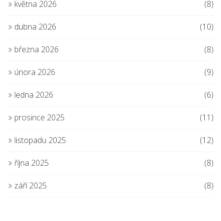
května 2026
(8)
dubna 2026
(10)
března 2026
(8)
února 2026
(9)
ledna 2026
(6)
prosince 2025
(11)
listopadu 2025
(12)
října 2025
(8)
září 2025
(8)