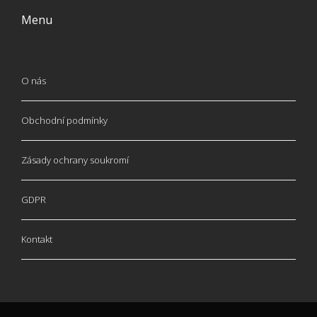
Menu
O nás
Obchodní podmínky
Zásady ochrany soukromí
GDPR
Kontakt