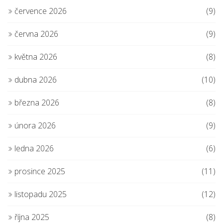
července 2026
(9)
června 2026
(9)
května 2026
(8)
dubna 2026
(10)
března 2026
(8)
února 2026
(9)
ledna 2026
(6)
prosince 2025
(11)
listopadu 2025
(12)
října 2025
(8)