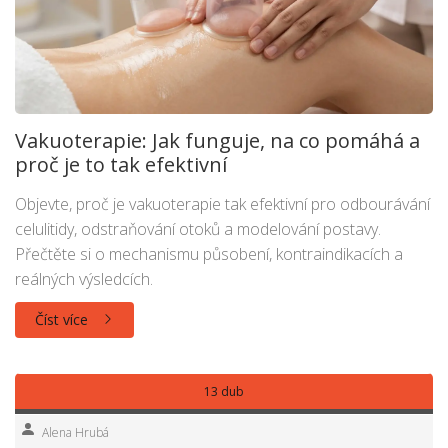
Vakuoterapie: Jak funguje, na co pomáhá a
proč je to tak efektivní
Objevte, proč je vakuoterapie tak efektivní pro odbourávání
celulitidy, odstraňování otoků a modelování postavy.
Přečtěte si o mechanismu působení, kontraindikacích a
reálných výsledcích.
Číst více
13 dub
Alena Hrubá