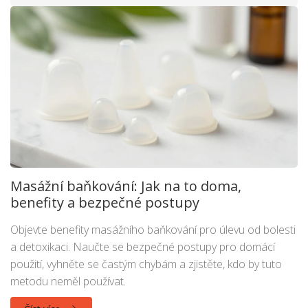
Masážní baňkování: Jak na to doma,
benefity a bezpečné postupy
Objevte benefity masážního baňkování pro úlevu od bolesti
a detoxikaci. Naučte se bezpečné postupy pro domácí
použití, vyhněte se častým chybám a zjistěte, kdo by tuto
metodu neměl používat.