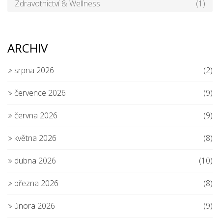
Zdravotnictví & Wellness
(1)
ARCHIV
srpna 2026
(2)
července 2026
(9)
června 2026
(9)
května 2026
(8)
dubna 2026
(10)
března 2026
(8)
února 2026
(9)