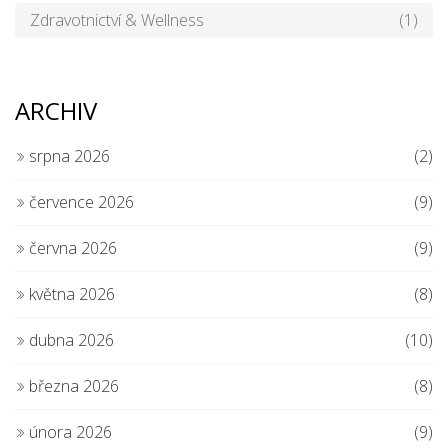
Zdravotnictví & Wellness
(1)
ARCHIV
srpna 2026
(2)
července 2026
(9)
června 2026
(9)
května 2026
(8)
dubna 2026
(10)
března 2026
(8)
února 2026
(9)