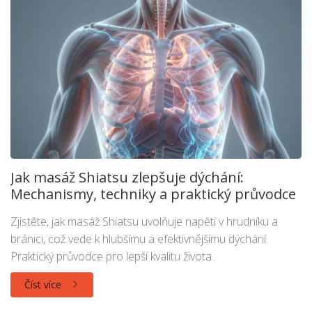
Jak masáž Shiatsu zlepšuje dýchání:
Mechanismy, techniky a praktický průvodce
Zjistěte, jak masáž Shiatsu uvolňuje napětí v hrudníku a
bránici, což vede k hlubšímu a efektivnějšímu dýchání.
Praktický průvodce pro lepší kvalitu života.
Číst více