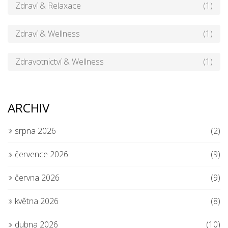
Zdraví & Relaxace
(1)
Zdraví & Wellness
(1)
Zdravotnictví & Wellness
(1)
ARCHIV
srpna 2026
(2)
července 2026
(9)
června 2026
(9)
května 2026
(8)
dubna 2026
(10)