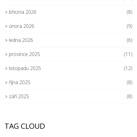
března 2026
(8)
února 2026
(9)
ledna 2026
(6)
prosince 2025
(11)
listopadu 2025
(12)
října 2025
(8)
září 2025
(8)
TAG CLOUD