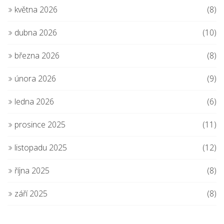
května 2026
(8)
dubna 2026
(10)
března 2026
(8)
února 2026
(9)
ledna 2026
(6)
prosince 2025
(11)
listopadu 2025
(12)
října 2025
(8)
září 2025
(8)