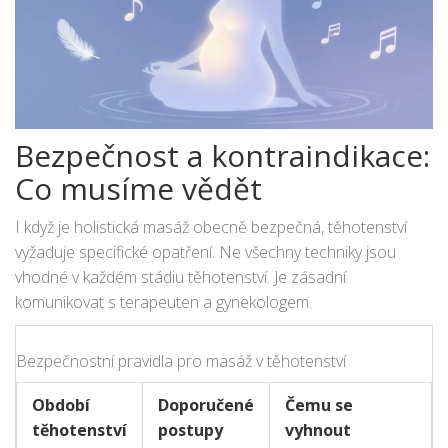
Bezpečnost a kontraindikace:
Co musíme vědět
I když je holistická masáž obecně bezpečná, těhotenství
vyžaduje specifické opatření. Ne všechny techniky jsou
vhodné v každém stádiu těhotenství. Je zásadní
komunikovat s terapeuten a gynekologem.
Bezpečnostní pravidla pro masáž v těhotenství
Období
Doporučené
Čemu se
těhotenství
postupy
vyhnout