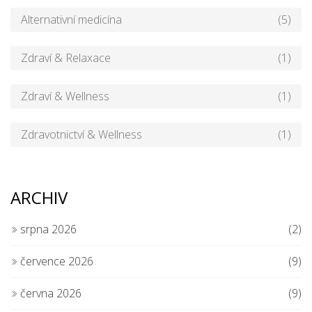
Alternativní medicína
(5)
Zdraví & Relaxace
(1)
Zdraví & Wellness
(1)
Zdravotnictví & Wellness
(1)
ARCHIV
srpna 2026
(2)
července 2026
(9)
června 2026
(9)