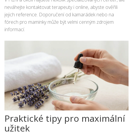
neváhejte kontaktovat terapeuty i online, abyste ověřili
jejich reference. Doporučení od kamarádek nebo na
fórech pro maminky může být velmi cenným zdrojem
informací.
Praktické tipy pro maximální
užitek