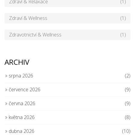
Zdraví & Relaxace
(1)
Zdraví & Wellness
(1)
Zdravotnictví & Wellness
(1)
ARCHIV
srpna 2026
(2)
července 2026
(9)
června 2026
(9)
května 2026
(8)
dubna 2026
(10)