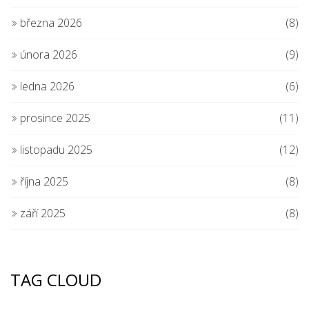
března 2026
(8)
února 2026
(9)
ledna 2026
(6)
prosince 2025
(11)
listopadu 2025
(12)
října 2025
(8)
září 2025
(8)
TAG CLOUD