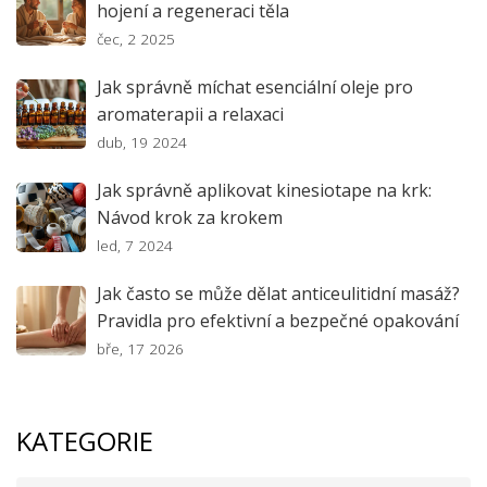
hojení a regeneraci těla
čec, 2 2025
Jak správně míchat esenciální oleje pro
aromaterapii a relaxaci
dub, 19 2024
Jak správně aplikovat kinesiotape na krk:
Návod krok za krokem
led, 7 2024
Jak často se může dělat anticeulitidní masáž?
Pravidla pro efektivní a bezpečné opakování
bře, 17 2026
KATEGORIE