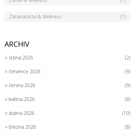
Zdraví & Wellness
(1)
Zdravotnictví & Wellness
(1)
ARCHIV
srpna 2026
(2)
července 2026
(9)
června 2026
(9)
května 2026
(8)
dubna 2026
(10)
března 2026
(8)