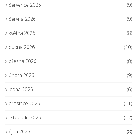
července 2026
(9)
června 2026
(9)
května 2026
(8)
dubna 2026
(10)
března 2026
(8)
února 2026
(9)
ledna 2026
(6)
prosince 2025
(11)
listopadu 2025
(12)
října 2025
(8)