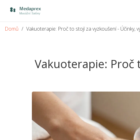
Domů
Vakuoterapie: Proč to stojí za vyzkoušení - Účinky, 
Vakuoterapie: Proč t