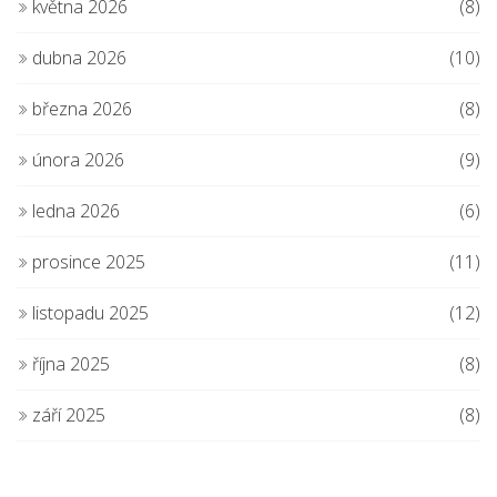
května 2026
(8)
dubna 2026
(10)
března 2026
(8)
února 2026
(9)
ledna 2026
(6)
prosince 2025
(11)
listopadu 2025
(12)
října 2025
(8)
září 2025
(8)