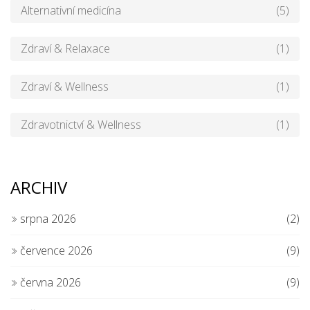
Alternativní medicína
(5)
Zdraví & Relaxace
(1)
Zdraví & Wellness
(1)
Zdravotnictví & Wellness
(1)
ARCHIV
srpna 2026
(2)
července 2026
(9)
června 2026
(9)