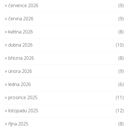
července 2026
(9)
června 2026
(9)
května 2026
(8)
dubna 2026
(10)
března 2026
(8)
února 2026
(9)
ledna 2026
(6)
prosince 2025
(11)
listopadu 2025
(12)
října 2025
(8)