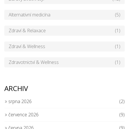
Alternativní medicína
(5)
Zdraví & Relaxace
(1)
Zdraví & Wellness
(1)
Zdravotnictví & Wellness
(1)
ARCHIV
srpna 2026
(2)
července 2026
(9)
června 2026
(9)