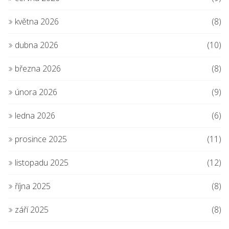
května 2026
(8)
dubna 2026
(10)
března 2026
(8)
února 2026
(9)
ledna 2026
(6)
prosince 2025
(11)
listopadu 2025
(12)
října 2025
(8)
září 2025
(8)