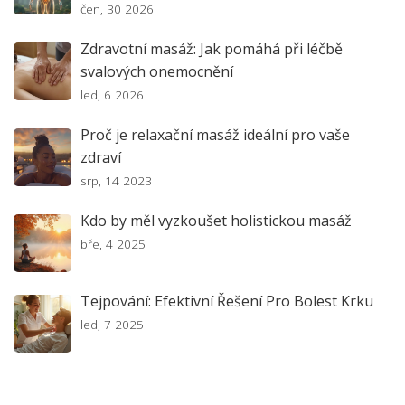
čen, 30 2026
Zdravotní masáž: Jak pomáhá při léčbě
svalových onemocnění
led, 6 2026
Proč je relaxační masáž ideální pro vaše
zdraví
srp, 14 2023
Kdo by měl vyzkoušet holistickou masáž
bře, 4 2025
Tejpování: Efektivní Řešení Pro Bolest Krku
led, 7 2025