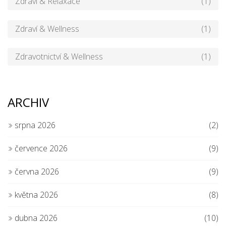
Zdraví & Relaxace
(1)
Zdraví & Wellness
(1)
Zdravotnictví & Wellness
(1)
ARCHIV
srpna 2026
(2)
července 2026
(9)
června 2026
(9)
května 2026
(8)
dubna 2026
(10)