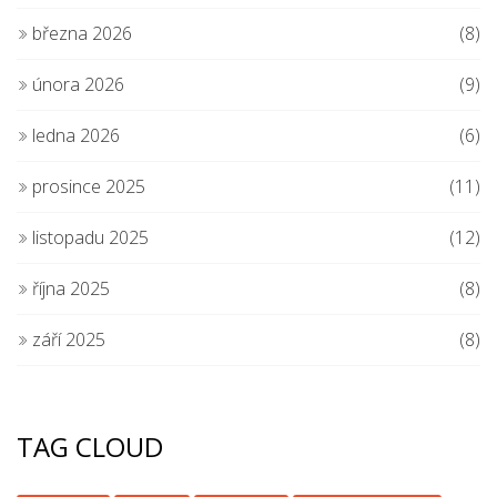
března 2026
(8)
února 2026
(9)
ledna 2026
(6)
prosince 2025
(11)
listopadu 2025
(12)
října 2025
(8)
září 2025
(8)
TAG CLOUD