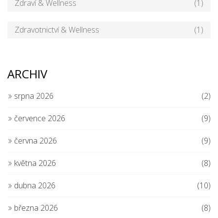
Zdraví & Wellness
(1)
Zdravotnictví & Wellness
(1)
ARCHIV
srpna 2026
(2)
července 2026
(9)
června 2026
(9)
května 2026
(8)
dubna 2026
(10)
března 2026
(8)