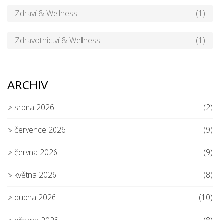
Zdraví & Wellness
(1)
Zdravotnictví & Wellness
(1)
ARCHIV
srpna 2026
(2)
července 2026
(9)
června 2026
(9)
května 2026
(8)
dubna 2026
(10)