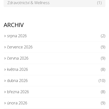
Zdravotnictví & Wellness
(1)
ARCHIV
srpna 2026
(2)
července 2026
(9)
června 2026
(9)
května 2026
(8)
dubna 2026
(10)
března 2026
(8)
února 2026
(9)