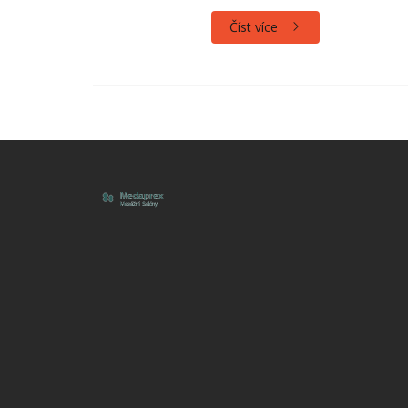
Číst více