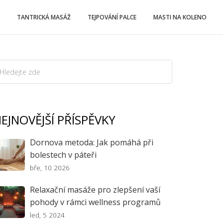
TANTRICKÁ MASÁŽ
TEJPOVÁNÍ PALCE
MASTI NA KOLENO
EJNOVĚJŠÍ PŘÍSPĚVKY
Dornova metoda: Jak pomáhá při
bolestech v páteři
bře, 10 2026
Relaxační masáže pro zlepšení vaší
pohody v rámci wellness programů
led, 5 2024