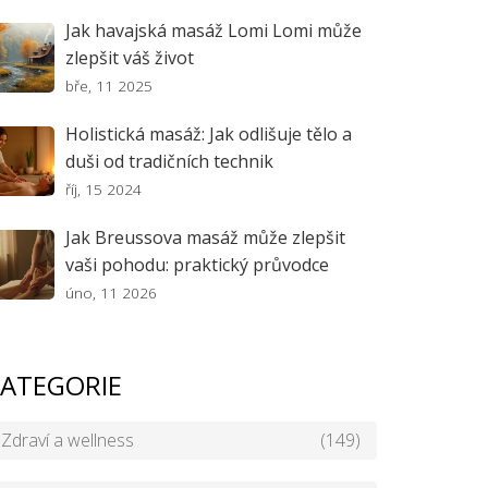
Jak havajská masáž Lomi Lomi může
zlepšit váš život
bře, 11 2025
Holistická masáž: Jak odlišuje tělo a
duši od tradičních technik
říj, 15 2024
Jak Breussova masáž může zlepšit
vaši pohodu: praktický průvodce
úno, 11 2026
ATEGORIE
Zdraví a wellness
(149)