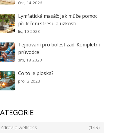
čec, 14 2026
Lymfatická masáž: Jak může pomoci
při léčení stresu a úzkosti
lis, 10 2023
Tejpování pro bolest zad: Kompletní
průvodce
srp, 18 2023
Co to je ploska?
pro, 3 2023
ATEGORIE
Zdraví a wellness
(149)