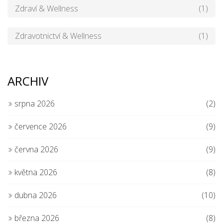
Zdraví & Wellness
(1)
Zdravotnictví & Wellness
(1)
ARCHIV
srpna 2026
(2)
července 2026
(9)
června 2026
(9)
května 2026
(8)
dubna 2026
(10)
března 2026
(8)