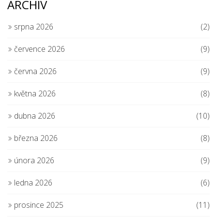
ARCHIV
srpna 2026
(2)
července 2026
(9)
června 2026
(9)
května 2026
(8)
dubna 2026
(10)
března 2026
(8)
února 2026
(9)
ledna 2026
(6)
prosince 2025
(11)