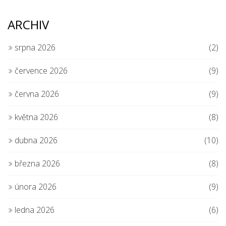
ARCHIV
srpna 2026
(2)
července 2026
(9)
června 2026
(9)
května 2026
(8)
dubna 2026
(10)
března 2026
(8)
února 2026
(9)
ledna 2026
(6)