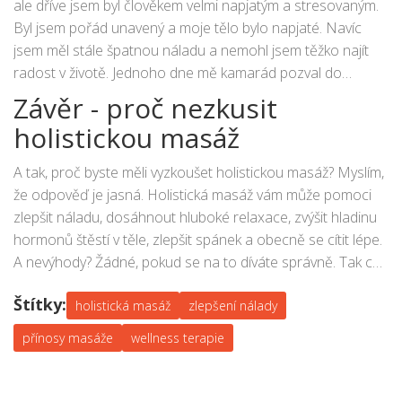
ale dříve jsem byl člověkem velmi napjatým a stresovaným.
Byl jsem pořád unavený a moje tělo bylo napjaté. Navíc
jsem měl stále špatnou náladu a nemohl jsem těžko najít
radost v životě. Jednoho dne mě kamarád pozval do
wellness
centra s tím, že mi to pomůže. Byl jsem skeptický,
Závěr - proč nezkusit
ale rozhodl jsem se to vyzkoušet. A víte co? Bylo to geniální!
holistickou masáž
Po první holistické masáži jsem se cítil jako znovuzrozený.
Bylo to jako by mi někdo otevřel dveře do nového světa
A tak, proč byste měli vyzkoušet holistickou masáž? Myslím,
plného pohody a radosti. Od té doby pravidelně chodím na
že odpověď je jasná. Holistická masáž vám může pomoci
masáže a můj život se zásadně změnil. Je to jako bych našel
zlepšit náladu, dosáhnout hluboké relaxace, zvýšit hladinu
klíč k šťastnějšímu a klidnějšímu životu. Kdo by to byl řekl, že
hormonů štěstí v těle, zlepšit spánek a obecně se cítit lépe.
to všechno bylo jen o doteku a relaxaci.
A nevýhody? Žádné, pokud se na to díváte správně. Tak co,
jdete na to? Myslím, že je to rozhodnutí, kterého byste
Štítky:
mohli litovat, pokud byste ho neudělali. Na konci dne je to
holistická masáž
zlepšení nálady
otázka naší volby. A proč neudělat volbu ve prospěch
přínosy masáže
wellness terapie
našeho tělesného a duševního zdraví, které může přinést
tolik pozitiv. Nakonec, jak říkám, život je příliš krátký na to,
abychom ho strávili v napětí a stresu. Tak proč si nedopřát