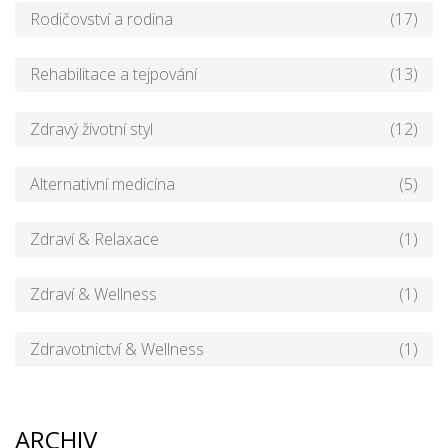
Rodičovství a rodina
(17)
Rehabilitace a tejpování
(13)
Zdravý životní styl
(12)
Alternativní medicína
(5)
Zdraví & Relaxace
(1)
Zdraví & Wellness
(1)
Zdravotnictví & Wellness
(1)
ARCHIV