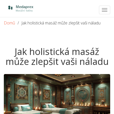
Zobra
navig
Domů
Jak holistická masáž může zlepšit vaši náladu
Jak holistická masáž
může zlepšit vaši náladu