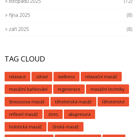
listopadu 2025
(12)
října 2025
(8)
září 2025
(8)
TAG CLOUD
relaxace
zdraví
wellness
relaxační masáž
masážní baňkování
regenerace
masážní techniky
Breussova masáž
těhotenská masáž
těhotenství
reflexní masáž
stres
akupresura
holistická masáž
čínská masáž