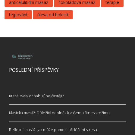
anticelulitidní masáž
čokoládová masáž
terapie
tejpování
úleva od bolesti
POSLEDNÍ PŘÍSPĚVKY
Které svaly ochabují nejčastěji?
Klasická masáž: Důležitý doplněk k vašemu fitness režimu
Reflexní masáž: Jak může pomoci při léčení stresu