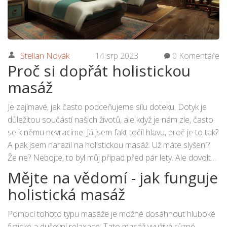
Stellan Novák
14 srp 2023
0 Komentáře
Proč si dopřát holistickou
masáž
Je zajímavé, jak často podceňujeme sílu doteku. Dotyk je
důležitou součástí našich životů, ale když je nám zle, často
se k němu nevracíme. Já jsem fakt točil hlavu, proč je to tak?
A pak jsem narazil na holistickou masáž. Už máte slyšení?
Že ne? Nebojte, to byl můj případ před pár lety. Ale dovolte
mi přesvědčit vás, proč je holistická masáž jednou z
Mějte na vědomí - jak funguje
nejjednodušších a nejlepších cest k lepší náladě.
holistická masáž
Pomocí tohoto typu masáže je možné dosáhnout hluboké
fyzické a duševní relaxace. Tato masáž využívá různé