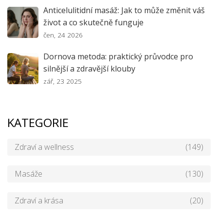
Anticelulitidní masáž: Jak to může změnit váš
život a co skutečně funguje
čen, 24 2026
Dornova metoda: praktický průvodce pro
silnější a zdravější klouby
zář, 23 2025
KATEGORIE
Zdraví a wellness
(149)
Masáže
(130)
Zdraví a krása
(20)