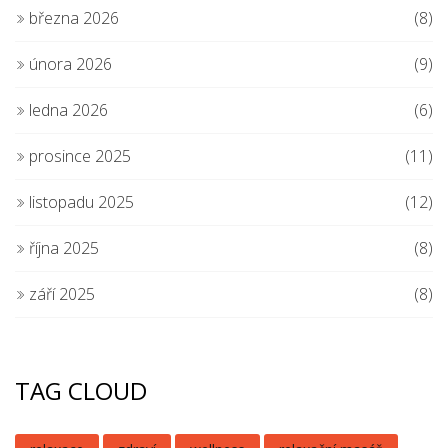
března 2026
(8)
února 2026
(9)
ledna 2026
(6)
prosince 2025
(11)
listopadu 2025
(12)
října 2025
(8)
září 2025
(8)
TAG CLOUD