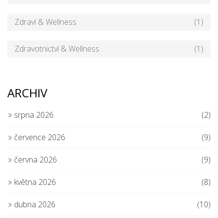
Zdraví & Wellness
(1)
Zdravotnictví & Wellness
(1)
ARCHIV
srpna 2026
(2)
července 2026
(9)
června 2026
(9)
května 2026
(8)
dubna 2026
(10)