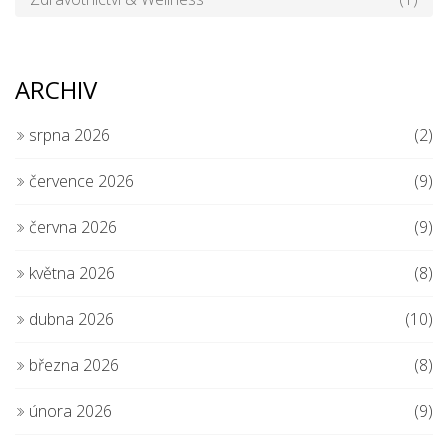
ARCHIV
srpna 2026
(2)
července 2026
(9)
června 2026
(9)
května 2026
(8)
dubna 2026
(10)
března 2026
(8)
února 2026
(9)