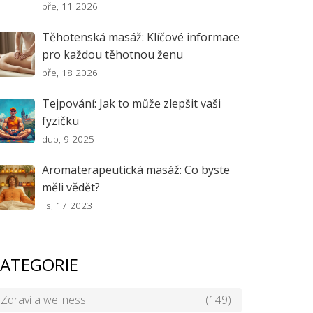
bře, 11 2026
Těhotenská masáž: Klíčové informace
pro každou těhotnou ženu
bře, 18 2026
Tejpování: Jak to může zlepšit vaši
fyzičku
dub, 9 2025
Aromaterapeutická masáž: Co byste
měli vědět?
lis, 17 2023
ATEGORIE
Zdraví a wellness
(149)