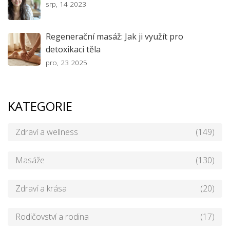
srp, 14 2023
Regenerační masáž: Jak ji využít pro
detoxikaci těla
pro, 23 2025
KATEGORIE
Zdraví a wellness
(149)
Masáže
(130)
Zdraví a krása
(20)
Rodičovství a rodina
(17)