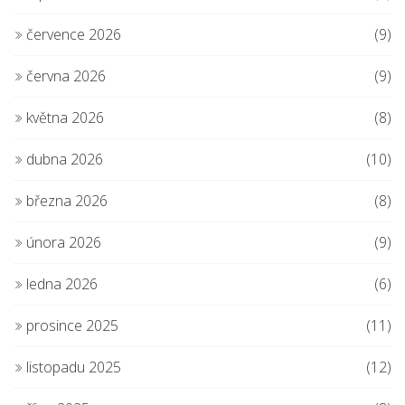
července 2026
(9)
června 2026
(9)
května 2026
(8)
dubna 2026
(10)
března 2026
(8)
února 2026
(9)
ledna 2026
(6)
prosince 2025
(11)
listopadu 2025
(12)