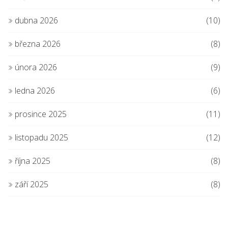
dubna 2026
(10)
března 2026
(8)
února 2026
(9)
ledna 2026
(6)
prosince 2025
(11)
listopadu 2025
(12)
října 2025
(8)
září 2025
(8)