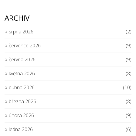
ARCHIV
srpna 2026
(2)
července 2026
(9)
června 2026
(9)
května 2026
(8)
dubna 2026
(10)
března 2026
(8)
února 2026
(9)
ledna 2026
(6)