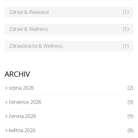
Zdraví & Relaxace
(1)
Zdraví & Wellness
(1)
Zdravotnictví & Wellness
(1)
ARCHIV
srpna 2026
(2)
července 2026
(9)
června 2026
(9)
května 2026
(8)