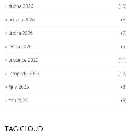
dubna 2026
(10)
března 2026
(8)
února 2026
(9)
ledna 2026
(6)
prosince 2025
(11)
listopadu 2025
(12)
října 2025
(8)
září 2025
(8)
TAG CLOUD