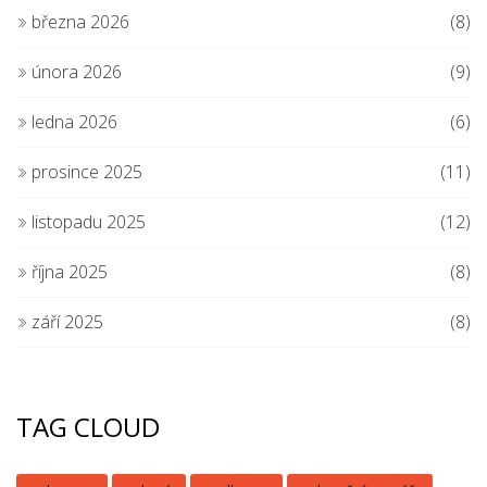
března 2026
(8)
února 2026
(9)
ledna 2026
(6)
prosince 2025
(11)
listopadu 2025
(12)
října 2025
(8)
září 2025
(8)
TAG CLOUD