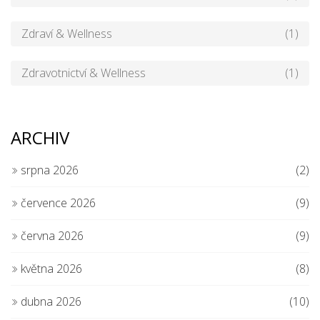
Zdraví & Wellness
(1)
Zdravotnictví & Wellness
(1)
ARCHIV
srpna 2026
(2)
července 2026
(9)
června 2026
(9)
května 2026
(8)
dubna 2026
(10)